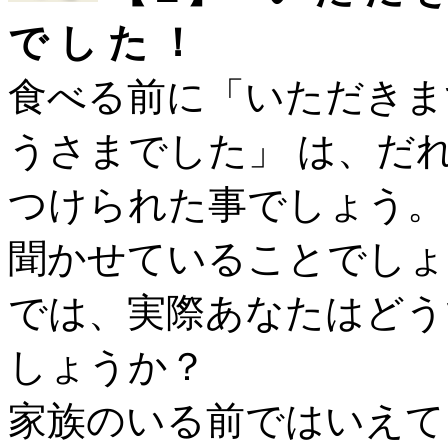
で し た ！
食べる前に「いただきま
うさまでした」 は、だ
つけられた事でしょう。
聞かせていることでしょ
では、実際あなたはどう
しょうか？
家族のいる前ではいえて