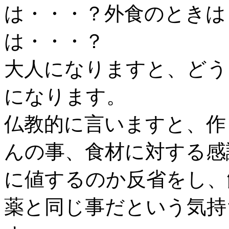
は・・・？外食のときは
は・・・？
大人になりますと、どう
になります。
仏教的に言いますと、作
んの事、食材に対する感
に値するのか反省をし、
薬と同じ事だという気持