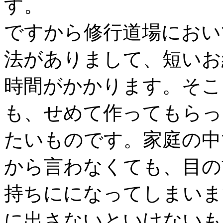
す。
ですから修行道場におい
法がありまして、短いお
時間がかかります。そこ
も、せめて作ってもらっ
たいものです。家庭の中
から言わなくても、目の
持ちにになってしまいま
に出さないといけないも