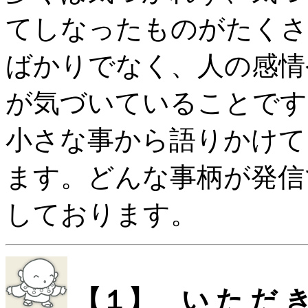
てしなったものがたくさ
ばかりでなく、人の感情
が気づいていることです
小さな事から語りかけて
ます。どんな事柄が発信
しております。
【１】 い た だ き