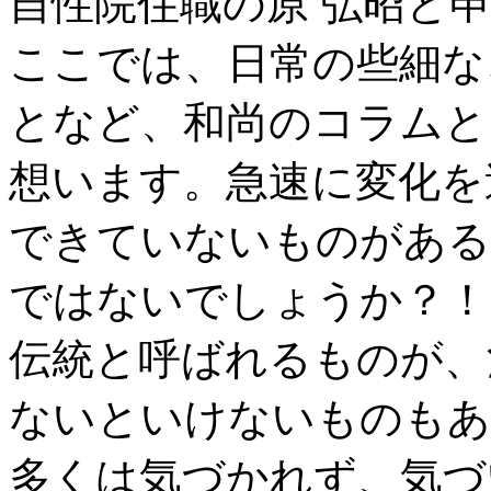
自性院住職の原 弘昭と
ここでは、日常の些細な
となど、和尚のコラムと
想います。急速に変化を
できていないものがある
ではないでしょうか？！
伝統と呼ばれるものが、
ないといけないものもあ
多くは気づかれず、気づ