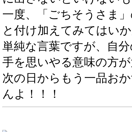
一度、「ごちそうさま」
と付け加えてみてはいか
単純な言葉ですが、自分
手を思いやる意味の方が
次の日からもう一品おか
んよ！！！