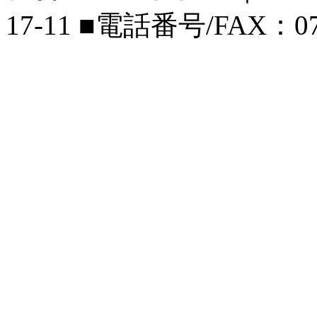
17-11 ■電話番号/FAX：072